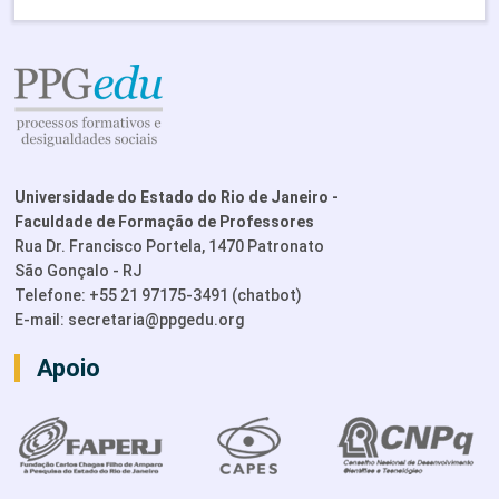
Universidade do Estado do Rio de Janeiro -
Faculdade de Formação de Professores
Rua Dr. Francisco Portela, 1470 Patronato
São Gonçalo - RJ
Telefone: +55 21 97175-3491 (chatbot)
E-mail:
secretaria@ppgedu.org
Apoio