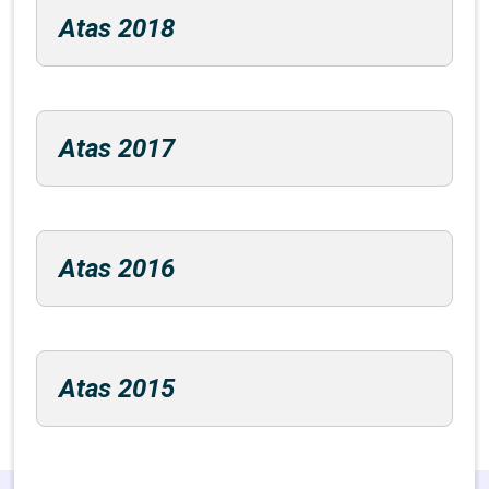
Atas 2018
Atas 2017
Atas 2016
Atas 2015