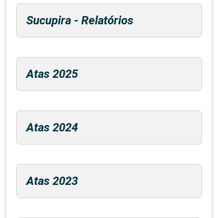
Sucupira - Relatórios
Atas 2025
Atas 2024
Atas 2023