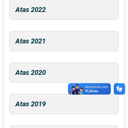
Atas 2022
Atas 2021
Atas 2020
Atas 2019