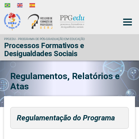
PPGEDU - PROGRAMA DE PÓS-GRADUAÇÃO EM EDUCAÇÃO
Processos Formativos e
Desigualdades Sociais
Regulamentos, Relatórios e
Atas
Regulamentação do Programa