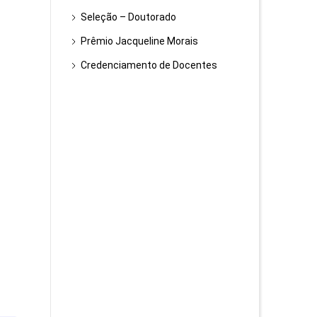
Seleção – Doutorado
Prêmio Jacqueline Morais
Credenciamento de Docentes