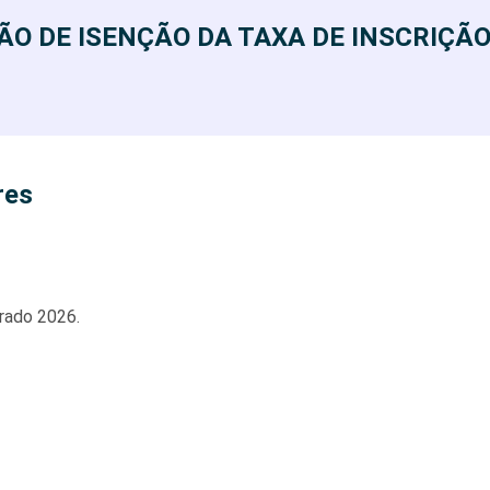
ÃO DE ISENÇÃO DA TAXA DE INSCRIÇÃ
res
orado 2026.