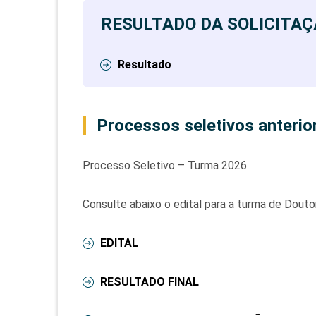
RESULTADO DA SOLICITAÇ
Resultado
Processos seletivos anterio
Processo Seletivo – Turma 2026
Consulte abaixo o edital para a turma de Dout
EDITAL
RESULTADO FINAL