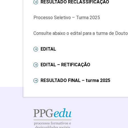
RESULTADO RECLASSIFICAÇÃO
Processo Seletivo – Turma 2025
Consulte abaixo o edital para a turma de Dout
EDITAL
EDITAL – RETIFICAÇÃO
RESULTADO FINAL – turma 2025