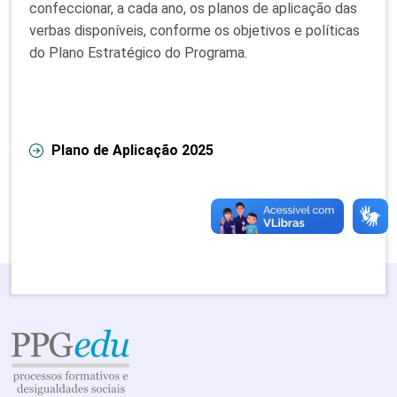
confeccionar, a cada ano, os planos de aplicação das
verbas disponíveis, conforme os objetivos e políticas
do Plano Estratégico do Programa.
Plano de Aplicação 2025