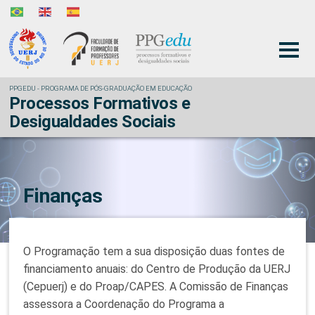
PPGEDU - PROGRAMA DE PÓS-GRADUAÇÃO EM EDUCAÇÃO
Processos Formativos e
Desigualdades Sociais
Finanças
O Programação tem a sua disposição duas fontes de
financiamento anuais: do Centro de Produção da UERJ
(Cepuerj) e do Proap/CAPES. A Comissão de Finanças
assessora a Coordenação do Programa a