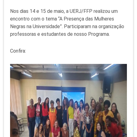
Nos dias 14 e 15 de maio, a UERJ/FFP realizou um
encontro com o tema “A Presença das Mulheres
Negras na Universidade”. Participaram na organização
professoras e estudantes de nosso Programa.
Confira: