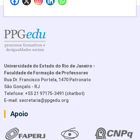
Universidade do Estado do Rio de Janeiro -
Faculdade de Formação de Professores
Rua Dr. Francisco Portela, 1470 Patronato
São Gonçalo - RJ
Telefone: +55 21 97175-3491 (chatbot)
E-mail:
secretaria@ppgedu.org
Apoio