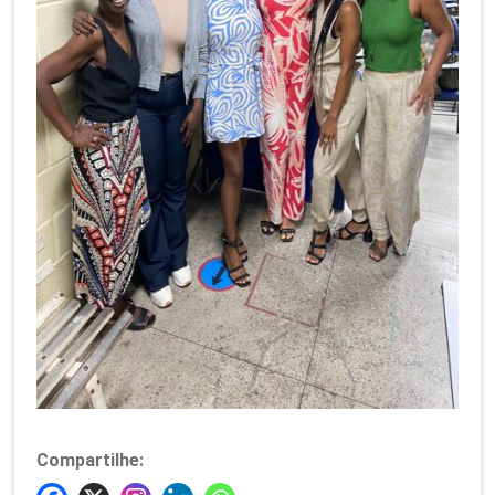
Compartilhe: