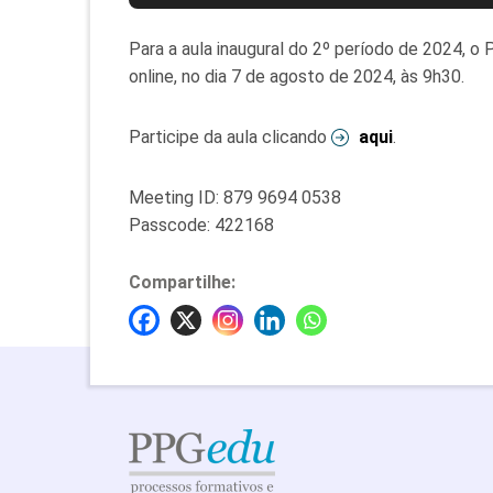
Para a aula inaugural do 2º período de 2024, o 
online, no dia 7 de agosto de 2024, às 9h30.
Participe da aula clicando
aqui
.
Meeting ID: 879 9694 0538
Passcode: 422168
Compartilhe: