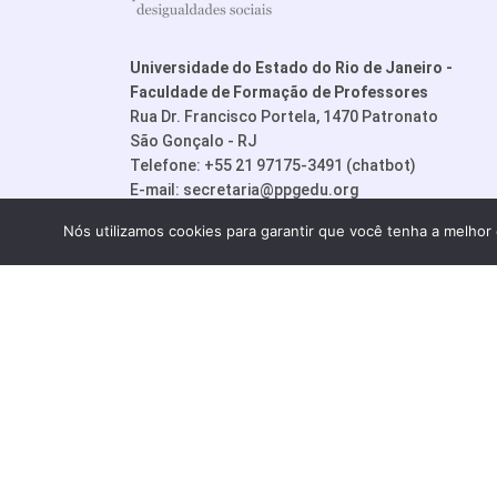
Universidade do Estado do Rio de Janeiro -
Faculdade de Formação de Professores
Rua Dr. Francisco Portela, 1470 Patronato
São Gonçalo - RJ
Telefone: +55 21 97175-3491 (chatbot)
E-mail:
secretaria@ppgedu.org
Nós utilizamos cookies para garantir que você tenha a melhor 
© PPGedu - P