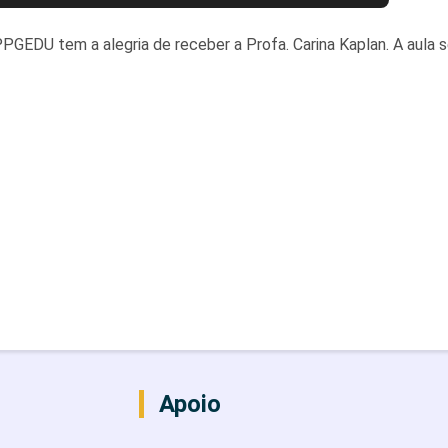
PPGEDU tem a alegria de receber a Profa. Carina Kaplan. A aula s
Apoio