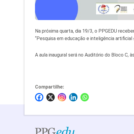
Na próxima quarta, dia 19/3, o PPGEDU receberá
“Pesquisa em educação e inteligência artificial 
A aula inaugural será no Auditório do Bloco C, às
Compartilhe: